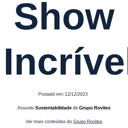
Show
Incríve
Postado em:
12/12/2023
Assunto
Sustentabilidade
de
Grupo Rovitex
Ver mais conteúdos do
Grupo Rovitex