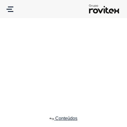
Conteúdos