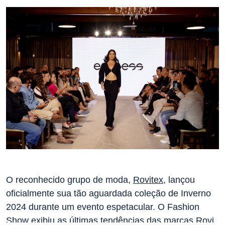
O reconhecido grupo de moda,
Rovitex
, lançou
oficialmente sua tão aguardada coleção de Inverno
2024 durante um evento espetacular. O Fashion
Show exibiu as últimas tendências das marcas Rovi