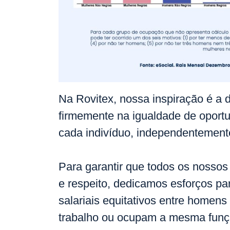
Na Rovitex, nossa inspiração é a 
firmemente na igualdade de oportu
cada indivíduo, independentement
Para garantir que todos os nossos
e respeito, dedicamos esforços para
salariais equitativos entre hom
trabalho ou ocupam a mesma funç