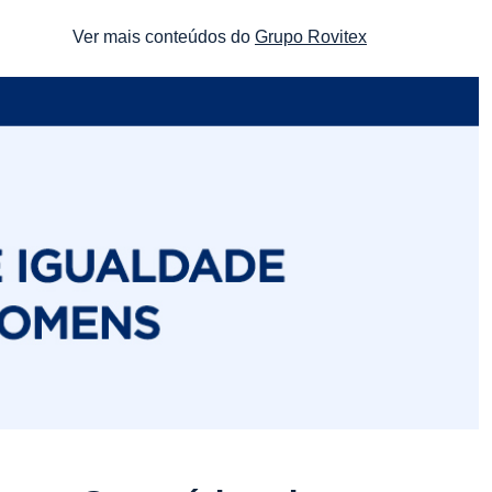
Ver mais conteúdos do
Grupo Rovitex