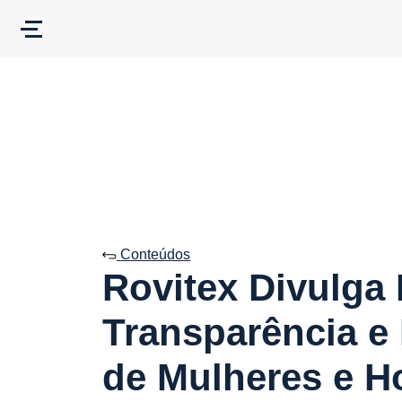
Conteúdos
Rovitex Divulga 
Transparência e 
de Mulheres e 