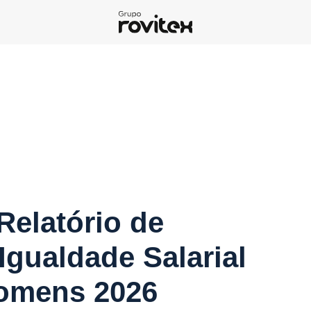
Relatório de
Igualdade Salarial
Homens 2026