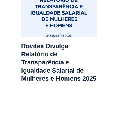
Rovitex Divulga
Relatório de
Transparência e
Igualdade Salarial de
Mulheres e Homens 2025