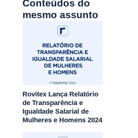
Conteúdos do
mesmo assunto
Rovitex Lança Relatório
de Transparência e
Igualdade Salarial de
Mulheres e Homens 2024