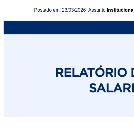
Postado em:
23/03/2026
Assunto
Instituciona