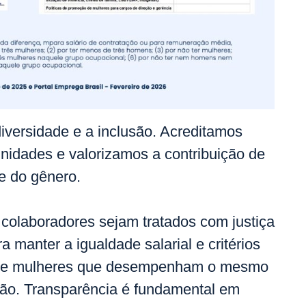
diversidade e a inclusão. Acreditamos
nidades e valorizamos a contribuição de
e do gênero.
 colaboradores sejam tratados com justiça
 manter a igualdade salarial e critérios
ens e mulheres que desempenham o mesmo
ão. Transparência é fundamental em