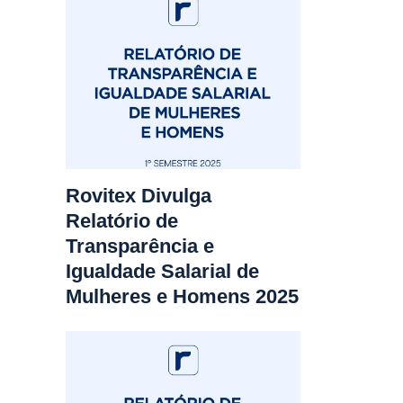
Rovitex Divulga
Relatório de
Transparência e
Igualdade Salarial de
Mulheres e Homens 2025